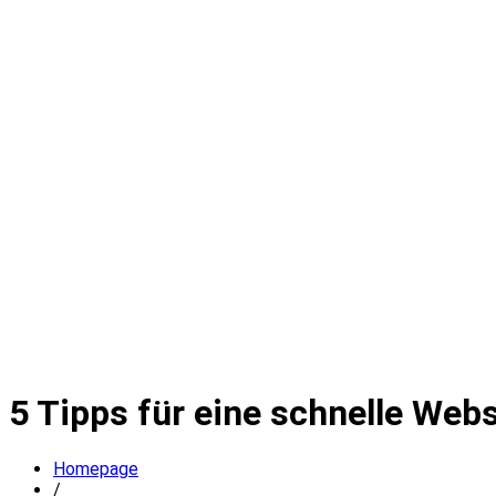
5 Tipps für eine schnelle We
Homepage
/