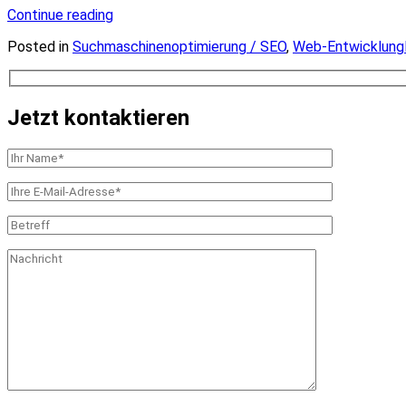
Mehr
Continue reading
lesen
Posted in
Suchmaschinenoptimierung / SEO
,
Web-Entwicklung
Jetzt kontaktieren