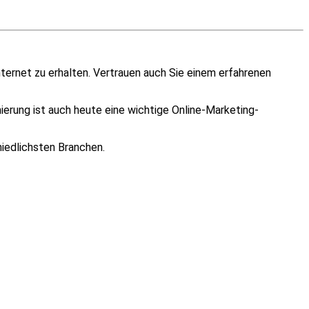
ernet zu erhalten. Vertrauen auch Sie einem erfahrenen
rung ist auch heute eine wichtige Online-Marketing-
hiedlichsten Branchen.