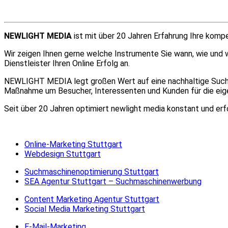
✓ Social Media Marketing
✓ Online-Marketing
NEWLIGHT MEDIA
ist mit über 20 Jahren Erfahrung Ihre kom
Wir zeigen Ihnen gerne welche Instrumente Sie wann, wie und 
Dienstleister Ihren Online Erfolg an.
NEWLIGHT MEDIA legt großen Wert auf eine nachhaltige Suchma
Maßnahme um Besucher, Interessenten und Kunden für die eig
Seit über 20 Jahren optimiert newlight media konstant und erf
Online-Marketing Stuttgart
Webdesign Stuttgart
Suchmaschinenoptimierung Stuttgart
SEA Agentur Stuttgart – Suchmaschinenwerbung
Content Marketing Agentur Stuttgart
Social Media Marketing Stuttgart
E-Mail-Marketing