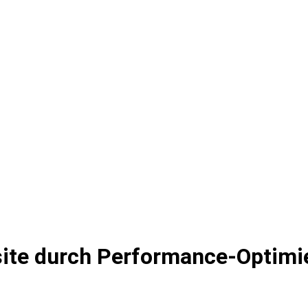
bsite durch Performance-Optimi