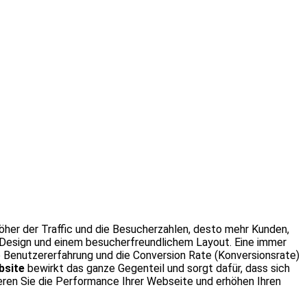
her der Traffic und die Besucherzahlen, desto mehr Kunden,
 Design und einem besucherfreundlichem Layout. Eine immer
 Benutzererfahrung und die Conversion Rate (Konversionsrate)
bsite
bewirkt das ganze Gegenteil und sorgt dafür, dass sich
mieren Sie die Performance Ihrer Webseite und erhöhen Ihren