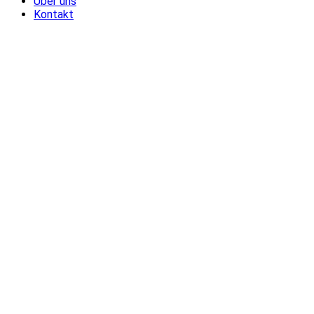
Über uns
Kontakt