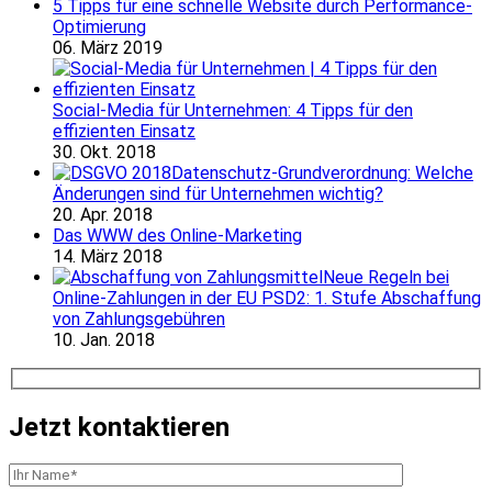
5 Tipps für eine schnelle Website durch Performance-
Optimierung
06. März 2019
Social-Media für Unternehmen: 4 Tipps für den
effizienten Einsatz
30. Okt. 2018
Datenschutz-Grundverordnung: Welche
Änderungen sind für Unternehmen wichtig?
20. Apr. 2018
Das WWW des Online-Marketing
14. März 2018
Neue Regeln bei
Online-Zahlungen in der EU PSD2: 1. Stufe Abschaffung
von Zahlungsgebühren
10. Jan. 2018
Jetzt kontaktieren