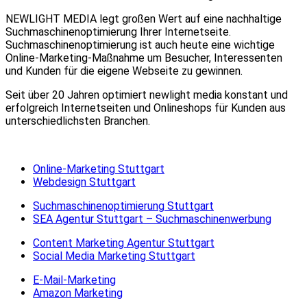
NEWLIGHT MEDIA legt großen Wert auf eine nachhaltige
Suchmaschinenoptimierung Ihrer Internetseite.
Suchmaschinenoptimierung ist auch heute eine wichtige
Online-Marketing-Maßnahme um Besucher, Interessenten
und Kunden für die eigene Webseite zu gewinnen.
Seit über 20 Jahren optimiert newlight media konstant und
erfolgreich Internetseiten und Onlineshops für Kunden aus
unterschiedlichsten Branchen.
Online-Marketing Stuttgart
Webdesign Stuttgart
Suchmaschinenoptimierung Stuttgart
SEA Agentur Stuttgart – Suchmaschinenwerbung
Content Marketing Agentur Stuttgart
Social Media Marketing Stuttgart
E-Mail-Marketing
Amazon Marketing