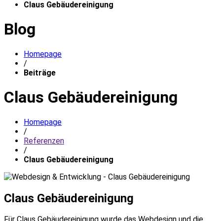
Claus Gebäudereinigung
Blog
Homepage
/
Beiträge
Claus Gebäudereinigung
Homepage
/
Referenzen
/
Claus Gebäudereinigung
Claus Gebäudereinigung
Für Claus Gebäudereinigung wurde das Webdesign und die